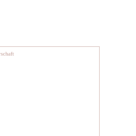
schaft